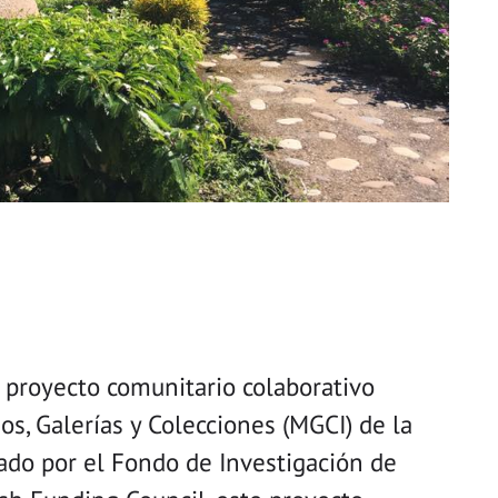
 proyecto comunitario colaborativo
os, Galerías y Colecciones (MGCI) de la
ado por el Fondo de Investigación de