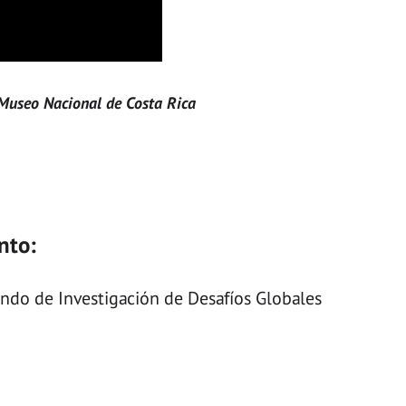
Museo Nacional de Costa Rica
nto:
ondo de Investigación de Desafíos Globales