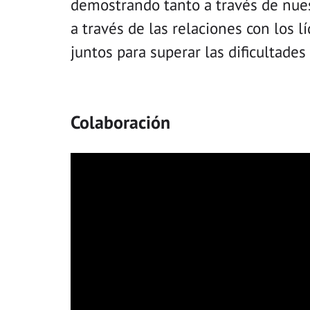
demostrando tanto a través de nues
a través de las relaciones con los l
juntos para superar las dificultades 
Colaboración