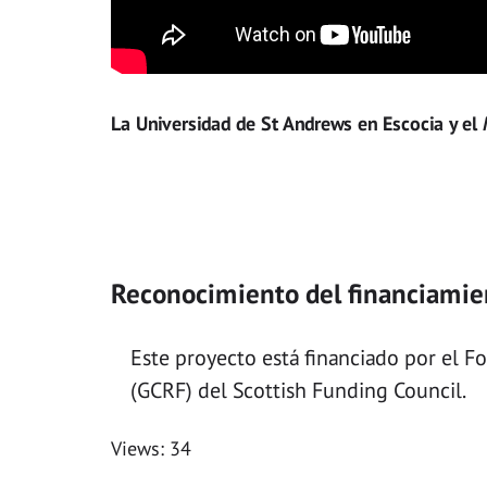
La Universidad de St Andrews en Escocia y el
Reconocimiento del financiamie
Este proyecto está financiado por el F
(GCRF) del Scottish Funding Council.
Views: 34