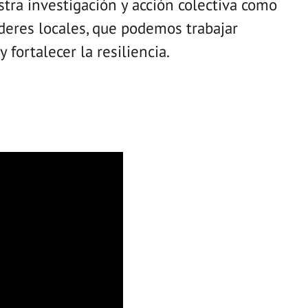
tra investigación y acción colectiva como
íderes locales, que podemos trabajar
y fortalecer la resiliencia.