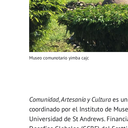
Museo comunotario yimba cajc
Comunidad, Artesanía y Cultura
es un
coordinado por el Instituto de Muse
Universidad de St Andrews. Financi