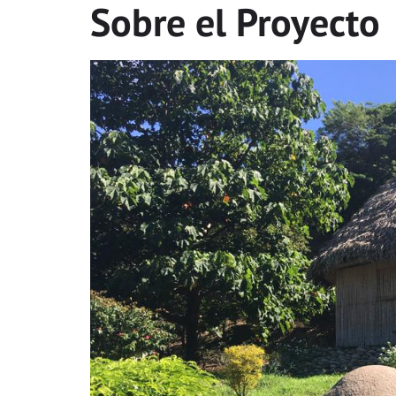
Sobre el Proyecto